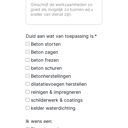
Duid aan wat van toepassing is.*
Beton storten
Beton zagen
beton frezen
beton schuren
Betonherstellingen
dilatatievoegen herstellen
reinigen & impregneren
schilderwerk & coatings
kelder waterdichting
Ik wens een: