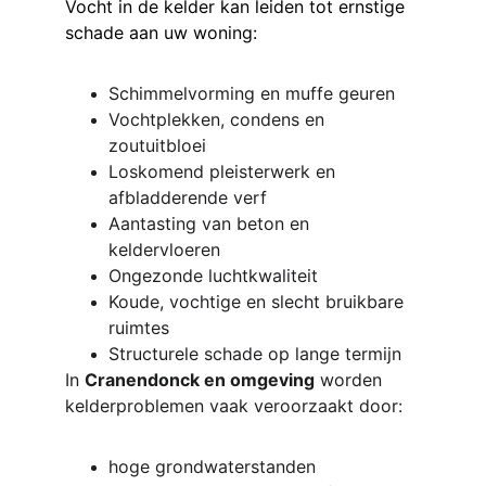
Vocht in de kelder kan leiden tot ernstige 
schade aan uw woning:
Schimmelvorming en muffe geuren
Vochtplekken, condens en 
zoutuitbloei
Loskomend pleisterwerk en 
afbladderende verf
Aantasting van beton en 
keldervloeren
Ongezonde luchtkwaliteit
Koude, vochtige en slecht bruikbare 
ruimtes
Structurele schade op lange termijn
In 
Cranendonck en omgeving
 worden 
kelderproblemen vaak veroorzaakt door:
hoge grondwaterstanden