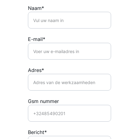
Naam*
E-mail*
Adres*
Gsm nummer
Bericht*