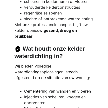
scheuren in keldermuren of vloeren
verouderde kelderconstructies
regenrijke seizoenen
slechte of ontbrekende waterdichting
Met onze professionele aanpak blijft uw 
kelder opnieuw 
gezond, droog en 
bruikbaar
.
🏠 
Wat houdt onze kelder 
waterdichting in?
Wij bieden volledige 
waterdichtingsoplossingen, steeds 
afgestemd op de situatie van uw woning:
Cementering van wanden en vloeren
Injecties van scheuren, voegen en 
doorvoeren