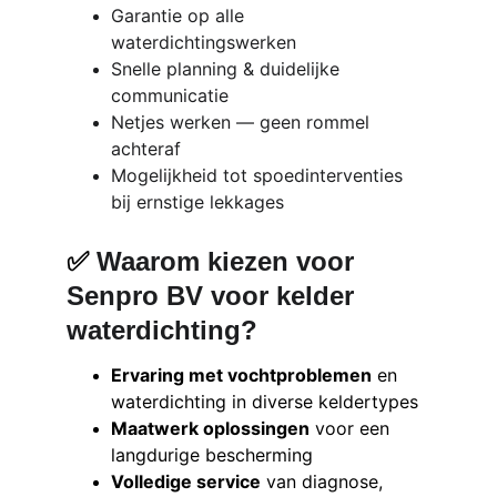
Garantie op alle 
waterdichtingswerken
Snelle planning & duidelijke 
communicatie
Netjes werken — geen rommel 
achteraf
Mogelijkheid tot spoedinterventies 
bij ernstige lekkages
✅ 
Waarom kiezen voor 
Senpro BV voor kelder 
waterdichting?
Ervaring met vochtproblemen
 en 
waterdichting in diverse keldertypes
Maatwerk oplossingen
 voor een 
langdurige bescherming
Volledige service
 van diagnose, 