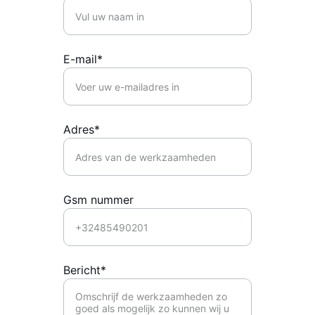
E-mail*
Adres*
Gsm nummer
Bericht*