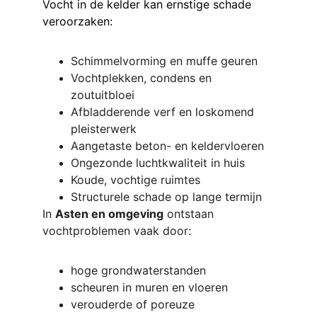
Vocht in de kelder kan ernstige schade 
veroorzaken:
Schimmelvorming en muffe geuren
Vochtplekken, condens en 
zoutuitbloei
Afbladderende verf en loskomend 
pleisterwerk
Aangetaste beton- en keldervloeren
Ongezonde luchtkwaliteit in huis
Koude, vochtige ruimtes
Structurele schade op lange termijn
In 
Asten en omgeving
 ontstaan 
vochtproblemen vaak door:
hoge grondwaterstanden
scheuren in muren en vloeren
verouderde of poreuze 