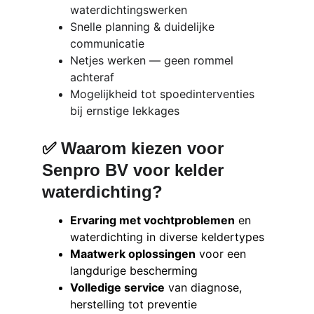
waterdichtingswerken
Snelle planning & duidelijke 
communicatie
Netjes werken — geen rommel 
achteraf
Mogelijkheid tot spoedinterventies 
bij ernstige lekkages
✅ 
Waarom kiezen voor 
Senpro BV voor kelder 
waterdichting?
Ervaring met vochtproblemen
 en 
waterdichting in diverse keldertypes
Maatwerk oplossingen
 voor een 
langdurige bescherming
Volledige service
 van diagnose, 
herstelling tot preventie