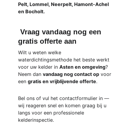
Pelt, Lommel, Neerpelt, Hamont-Achel 
en Bocholt.
Vraag vandaag nog een 
gratis offerte aan
Wilt u weten welke 
waterdichtingsmethode het beste werkt 
voor uw kelder in 
Asten en omgeving
?
Neem dan 
vandaag nog contact op
 voor 
een 
gratis en vrijblijvende offerte
.
Bel ons of vul het contactformulier in — 
wij reageren snel en komen graag bij u 
langs voor een professionele 
kelderinspectie.