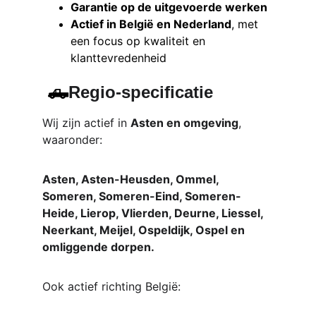
Garantie op de uitgevoerde werken
Actief in België en Nederland
, met 
een focus op kwaliteit en 
klanttevredenheid
 🛻
Regio-specificatie
Wij zijn actief in 
Asten en omgeving
, 
waaronder:
Asten, Asten-Heusden, Ommel, 
Someren, Someren-Eind, Someren-
Heide, Lierop, Vlierden, Deurne, Liessel, 
Neerkant, Meijel, Ospeldijk, Ospel en 
omliggende dorpen.
Ook actief richting België: