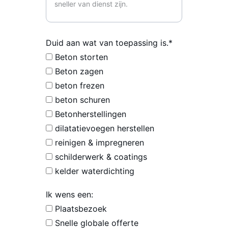
Duid aan wat van toepassing is.*
Beton storten
Beton zagen
beton frezen
beton schuren
Betonherstellingen
dilatatievoegen herstellen
reinigen & impregneren
schilderwerk & coatings
kelder waterdichting
Ik wens een:
Plaatsbezoek
Snelle globale offerte