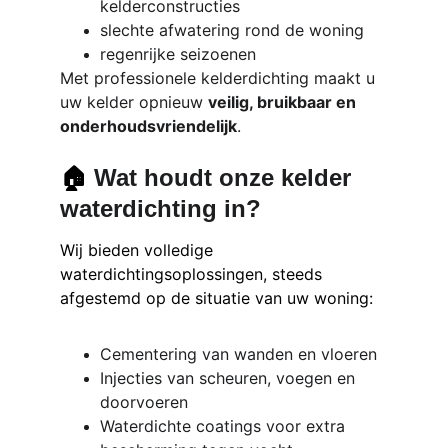
kelderconstructies
slechte afwatering rond de woning
regenrijke seizoenen
Met professionele kelderdichting maakt u 
uw kelder opnieuw 
veilig, bruikbaar en 
onderhoudsvriendelijk
.
🏠 
Wat houdt onze kelder 
waterdichting in?
Wij bieden volledige 
waterdichtingsoplossingen, steeds 
afgestemd op de situatie van uw woning:
Cementering van wanden en vloeren
Injecties van scheuren, voegen en 
doorvoeren
Waterdichte coatings voor extra 