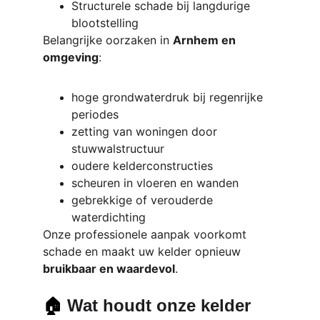
Structurele schade bij langdurige 
blootstelling
Belangrijke oorzaken in 
Arnhem en 
omgeving
:
hoge grondwaterdruk bij regenrijke 
periodes
zetting van woningen door 
stuwwalstructuur
oudere kelderconstructies
scheuren in vloeren en wanden
gebrekkige of verouderde 
waterdichting
Onze professionele aanpak voorkomt 
schade en maakt uw kelder opnieuw 
bruikbaar en waardevol
.
🏠 
Wat houdt onze kelder 