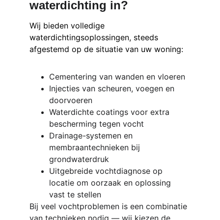
waterdichting in?
Wij bieden volledige 
waterdichtingsoplossingen, steeds 
afgestemd op de situatie van uw woning:
Cementering van wanden en vloeren
Injecties van scheuren, voegen en 
doorvoeren
Waterdichte coatings voor extra 
bescherming tegen vocht
Drainage-systemen en 
membraantechnieken bij 
grondwaterdruk
Uitgebreide vochtdiagnose op 
locatie om oorzaak en oplossing 
vast te stellen
Bij veel vochtproblemen is een combinatie 
van technieken nodig — wij kiezen de 