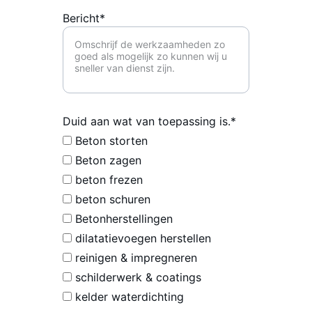
Bericht*
Duid aan wat van toepassing is.*
Beton storten
Beton zagen
beton frezen
beton schuren
Betonherstellingen
dilatatievoegen herstellen
reinigen & impregneren
schilderwerk & coatings
kelder waterdichting