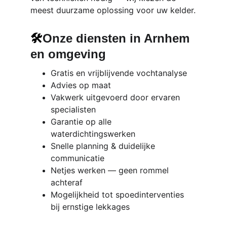
meest duurzame oplossing voor uw kelder.
🛠️
Onze diensten in Arnhem 
en omgeving
Gratis en vrijblijvende vochtanalyse
Advies op maat
Vakwerk uitgevoerd door ervaren 
specialisten
Garantie op alle 
waterdichtingswerken
Snelle planning & duidelijke 
communicatie
Netjes werken — geen rommel 
achteraf
Mogelijkheid tot spoedinterventies 
bij ernstige lekkages